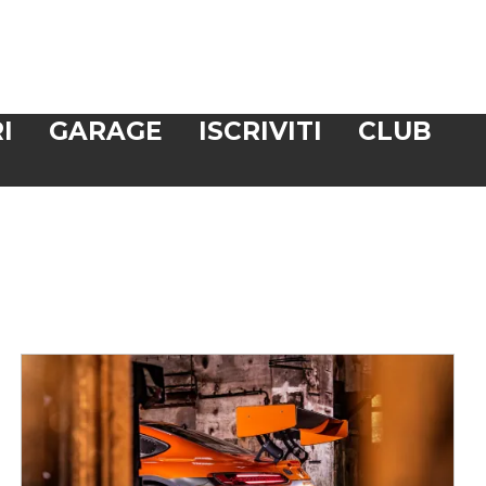
I
GARAGE
ISCRIVITI
CLUB