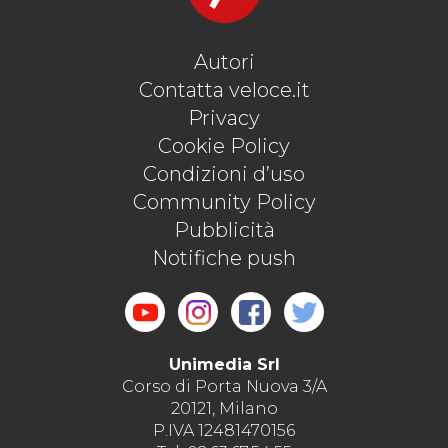
Autori
Contatta veloce.it
Privacy
Cookie Policy
Condizioni d’uso
Community Policy
Pubblicità
Notifiche push
Unimedia Srl
Corso di Porta Nuova 3/A
20121, Milano
P.IVA 12481470156