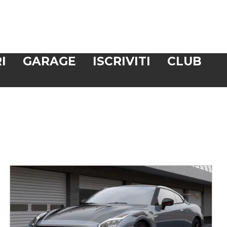
I
GARAGE
ISCRIVITI
CLUB