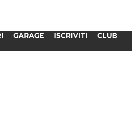
I
GARAGE
ISCRIVITI
CLUB