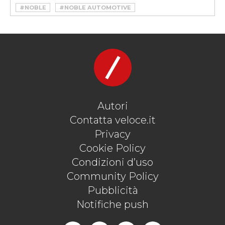
#NOBLE
#NOBLE AUTOMOTIVE
#NOBLE M500
#SUPERCAR
Autori
Contatta veloce.it
Privacy
Cookie Policy
Condizioni d’uso
Community Policy
Pubblicità
Notifiche push