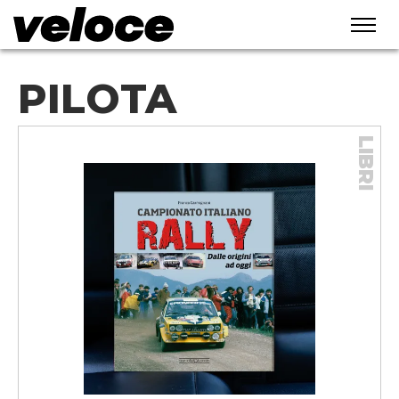
PILOTA
LIBRI