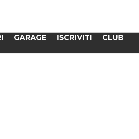
I
GARAGE
ISCRIVITI
CLUB