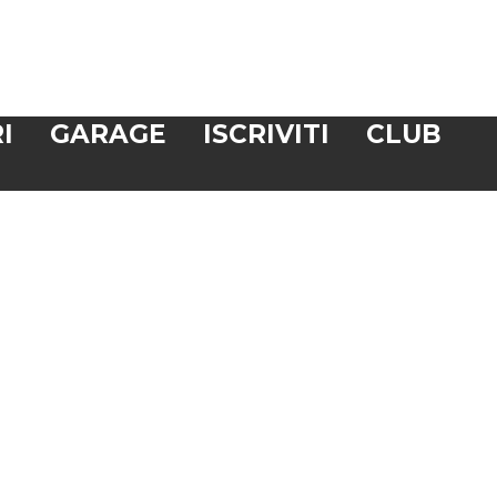
I
GARAGE
ISCRIVITI
CLUB