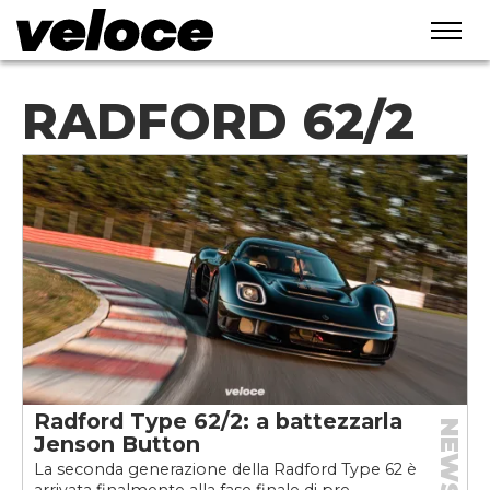
RADFORD 62/2
Radford Type 62/2: a battezzarla
NEWS
Jenson Button
La seconda generazione della Radford Type 62 è