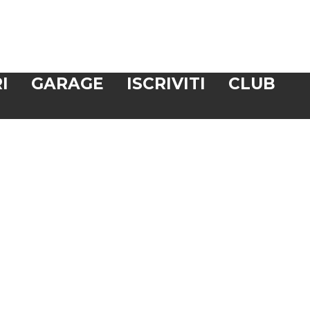
I
GARAGE
ISCRIVITI
CLUB