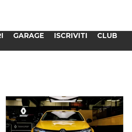
I
GARAGE
ISCRIVITI
CLUB