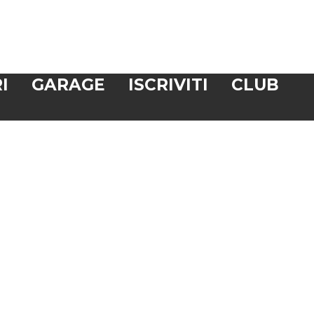
I
GARAGE
ISCRIVITI
CLUB