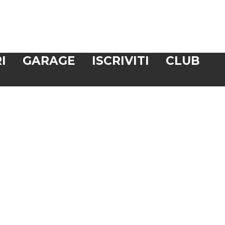
I
GARAGE
ISCRIVITI
CLUB