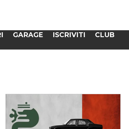
I
GARAGE
ISCRIVITI
CLUB