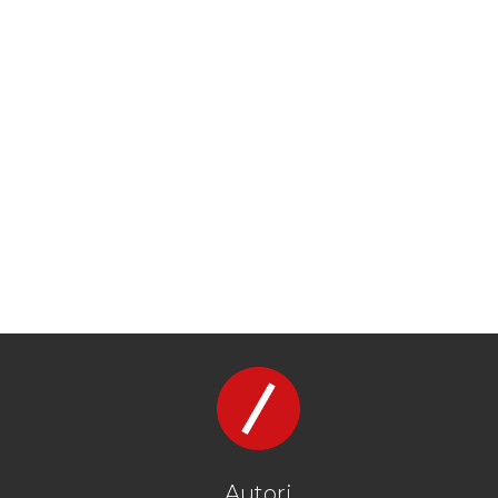
Autori