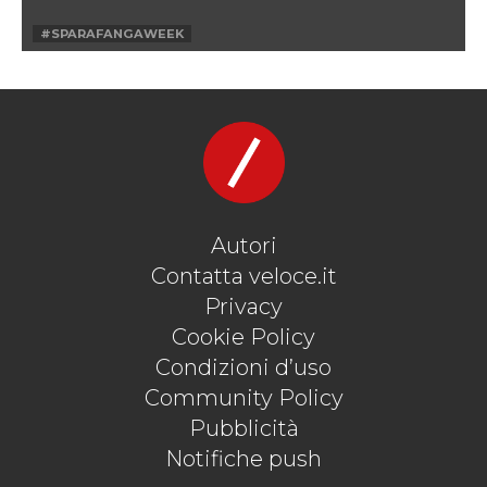
#SPARAFANGAWEEK
#SPARAFANGAWEEKVELOCE
Autori
Contatta veloce.it
Privacy
Cookie Policy
Condizioni d’uso
Community Policy
Pubblicità
Notifiche push