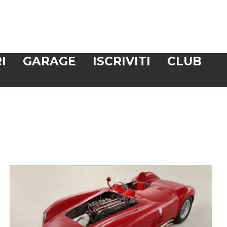
I
GARAGE
ISCRIVITI
CLUB