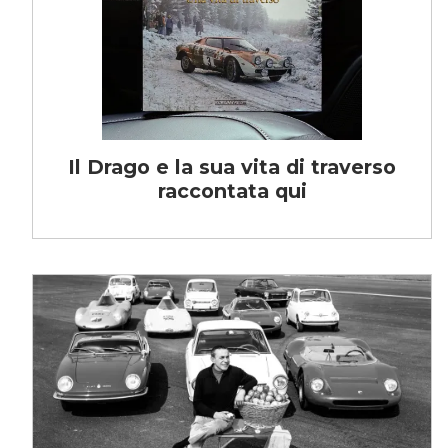
Il Drago e la sua vita di traverso
raccontata qui