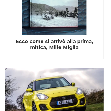
Ecco come si arrivò alla prima,
mitica, Mille Miglia