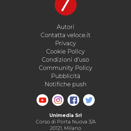
Autori
Contatta veloce.it
Privacy
Cookie Policy
Condizioni d’uso
Community Policy
Pubblicità
Notifiche push
Unimedia Srl
Corso di Porta Nuova 3/A
20121, Milano