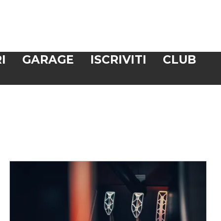
I
GARAGE
ISCRIVITI
CLUB