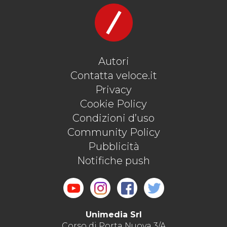
Autori
Contatta veloce.it
Privacy
Cookie Policy
Condizioni d’uso
Community Policy
Pubblicità
Notifiche push
Unimedia Srl
Corso di Porta Nuova 3/A