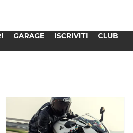
I
GARAGE
ISCRIVITI
CLUB