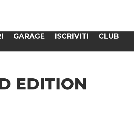
I
GARAGE
ISCRIVITI
CLUB
D EDITION