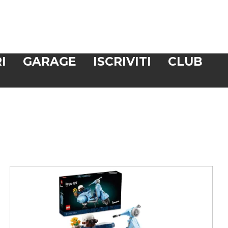
I
GARAGE
ISCRIVITI
CLUB