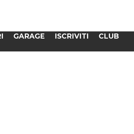
I
GARAGE
ISCRIVITI
CLUB