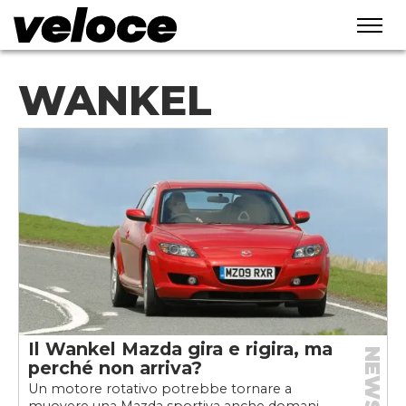
WANKEL
Il Wankel Mazda gira e rigira, ma
NEWS
perché non arriva?
Un motore rotativo potrebbe tornare a