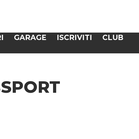
I
GARAGE
ISCRIVITI
CLUB
BSPORT