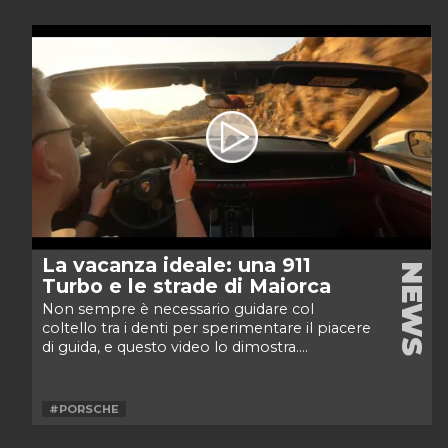
La vacanza ideale: una 911
NEWS
Turbo e le strade di Maiorca
Non sempre è necessario guidare col
coltello tra i denti per sperimentare il piacere
di guida, e questo video lo dimostra....
#PORSCHE