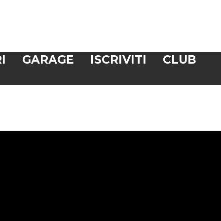
I
GARAGE
ISCRIVITI
CLUB