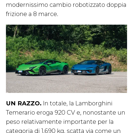
modernissimo cambio robotizzato doppia
frizione a 8 marce.
UN RAZZO.
In totale, la Lamborghini
Temerario eroga 920 CV e, nonostante un
peso relativamente importante per la
categoria di 1.690 kg, scatta via come un