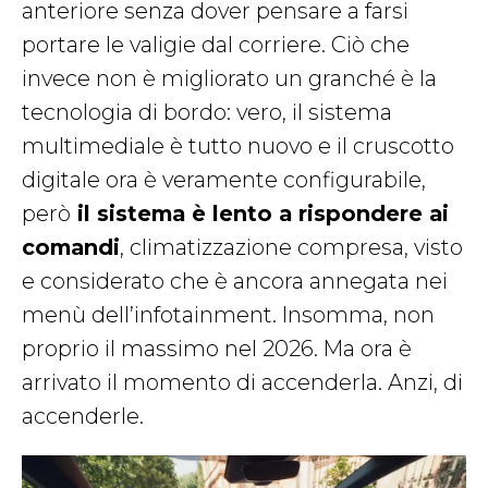
anteriore senza dover pensare a farsi
portare le valigie dal corriere. Ciò che
invece non è migliorato un granché è la
tecnologia di bordo: vero, il sistema
multimediale è tutto nuovo e il cruscotto
digitale ora è veramente configurabile,
però
il sistema è lento a rispondere ai
comandi
, climatizzazione compresa, visto
e considerato che è ancora annegata nei
menù dell’infotainment. Insomma, non
proprio il massimo nel 2026. Ma ora è
arrivato il momento di accenderla. Anzi, di
accenderle.