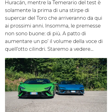
Huracán, mentre la Temerario del test è
solamente la prima di una stirpe di
supercar del Toro che arriveranno da qui
ai prossimi anni. Insomma, le premesse
non sono buone: di più. A patto di
aumentare un po’ il volume della voce di
quell’otto cilindri. Staremo a vedere…