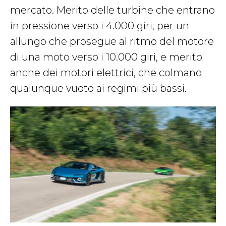
mercato. Merito delle turbine che entrano
in pressione verso i 4.000 giri, per un
allungo che prosegue al ritmo del motore
di una moto verso i 10.000 giri, e merito
anche dei motori elettrici, che colmano
qualunque vuoto ai regimi più bassi.