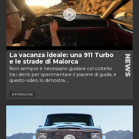
La vacanza ideale: una 911 Turbo
NEWS
e le strade di Maiorca
Non sempre è necessario guidare col coltello
tra i denti per sperimentare il piacere di guida, e
questo video lo dimostra....
#PORSCHE