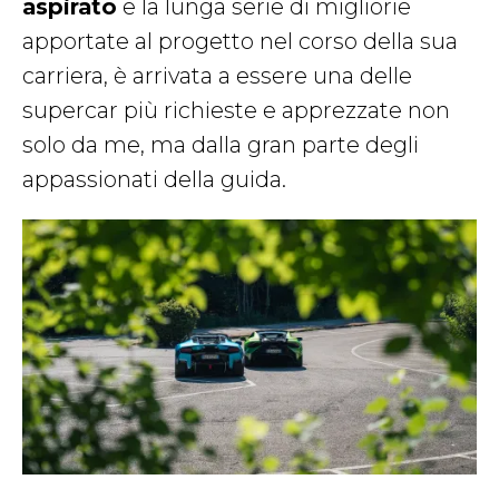
aspirato
e la lunga serie di migliorie
apportate al progetto nel corso della sua
carriera, è arrivata a essere una delle
supercar più richieste e apprezzate non
solo da me, ma dalla gran parte degli
appassionati della guida.