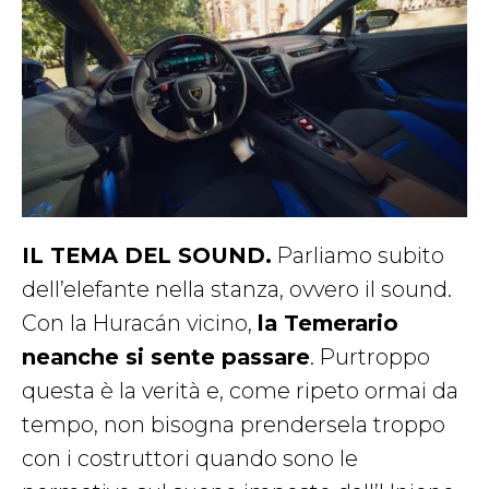
IL TEMA DEL SOUND.
Parliamo subito
dell’elefante nella stanza, ovvero il sound.
Con la Huracán vicino,
la Temerario
neanche si sente passare
. Purtroppo
questa è la verità e, come ripeto ormai da
tempo, non bisogna prendersela troppo
con i costruttori quando sono le