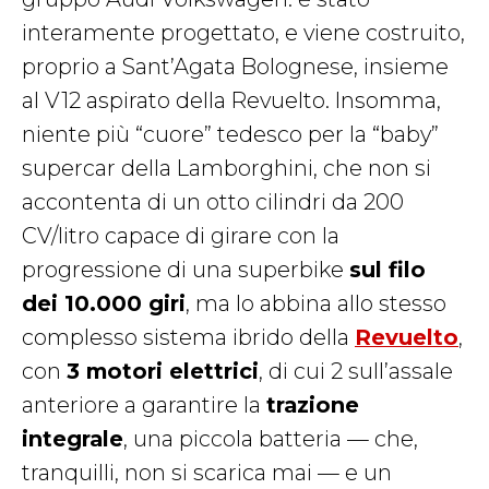
interamente progettato, e viene costruito,
proprio a Sant’Agata Bolognese, insieme
al V12 aspirato della Revuelto. Insomma,
niente più “cuore” tedesco per la “baby”
supercar della Lamborghini, che non si
accontenta di un otto cilindri da 200
CV/litro capace di girare con la
progressione di una superbike
sul filo
dei 10.000 giri
, ma lo abbina allo stesso
complesso sistema ibrido della
Revuelto
,
con
3 motori elettrici
, di cui 2 sull’assale
anteriore a garantire la
trazione
integrale
, una piccola batteria — che,
tranquilli, non si scarica mai — e un