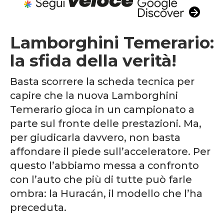
Lamborghini Temerario:
la sfida della verità!
Basta scorrere la scheda tecnica per
capire che la nuova Lamborghini
Temerario gioca in un campionato a
parte sul fronte delle prestazioni. Ma,
per giudicarla davvero, non basta
affondare il piede sull’acceleratore. Per
questo l’abbiamo messa a confronto
con l’auto che più di tutte può farle
ombra: la Huracán, il modello che l’ha
preceduta.