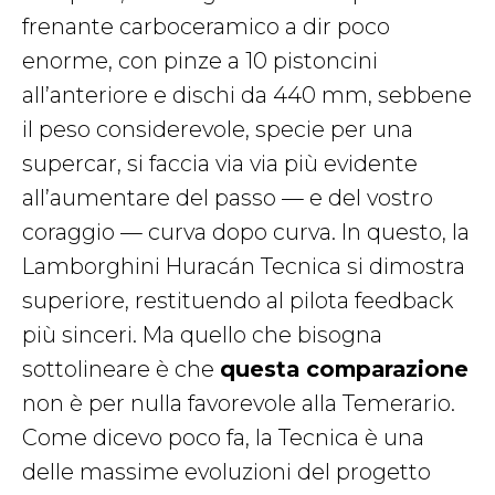
frenante carboceramico a dir poco
enorme, con pinze a 10 pistoncini
all’anteriore e dischi da 440 mm, sebbene
il peso considerevole, specie per una
supercar, si faccia via via più evidente
all’aumentare del passo — e del vostro
coraggio — curva dopo curva. In questo, la
Lamborghini Huracán Tecnica si dimostra
superiore, restituendo al pilota feedback
più sinceri. Ma quello che bisogna
sottolineare è che
questa comparazione
non è per nulla favorevole alla Temerario.
Come dicevo poco fa, la Tecnica è una
delle massime evoluzioni del progetto