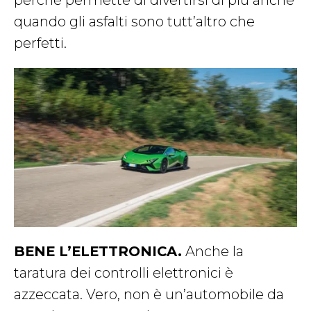
quando gli asfalti sono tutt’altro che
perfetti.
BENE L’ELETTRONICA.
Anche la
taratura dei controlli elettronici è
azzeccata. Vero, non è un’automobile da