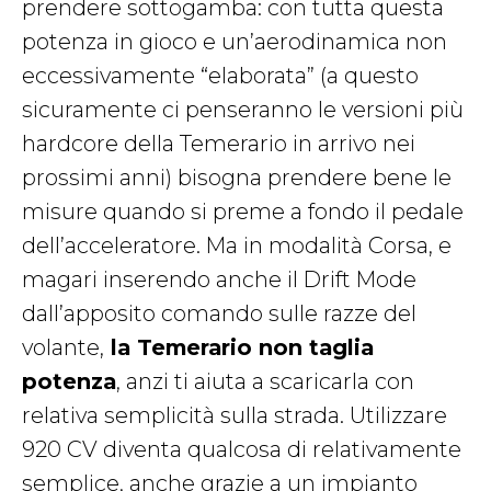
prendere sottogamba: con tutta questa
potenza in gioco e un’aerodinamica non
eccessivamente “elaborata” (a questo
sicuramente ci penseranno le versioni più
hardcore della Temerario in arrivo nei
prossimi anni) bisogna prendere bene le
misure quando si preme a fondo il pedale
dell’acceleratore. Ma in modalità Corsa, e
magari inserendo anche il Drift Mode
dall’apposito comando sulle razze del
volante,
la Temerario non taglia
potenza
, anzi ti aiuta a scaricarla con
relativa semplicità sulla strada. Utilizzare
920 CV diventa qualcosa di relativamente
semplice, anche grazie a un impianto