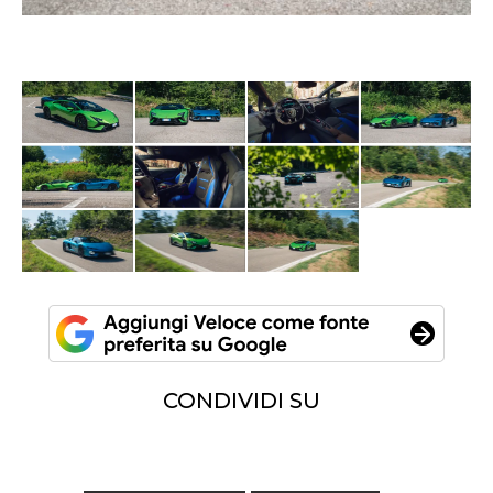
CONDIVIDI SU