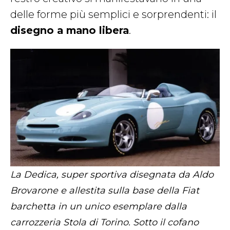
delle forme più semplici e sorprendenti: il
disegno a mano libera
.
La Dedica, super sportiva disegnata da Aldo
Brovarone e allestita sulla base della Fiat
barchetta in un unico esemplare dalla
carrozzeria Stola di Torino. Sotto il cofano