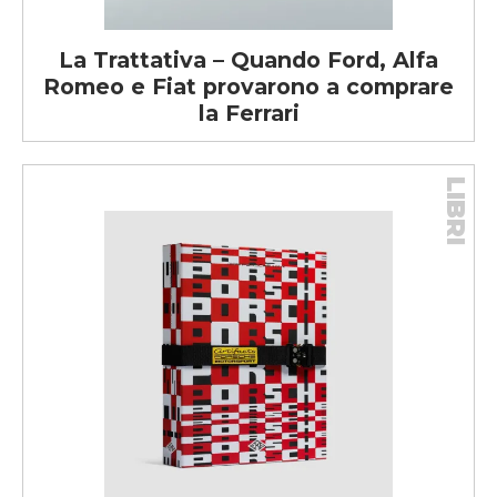
La Trattativa – Quando Ford, Alfa
Romeo e Fiat provarono a comprare
la Ferrari
LIBRI