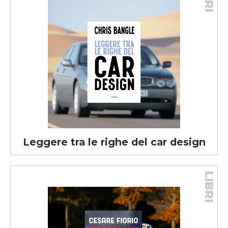
Leggere tra le righe del car design
LIBRI