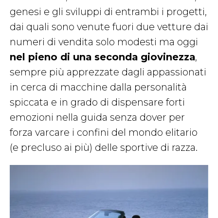
genesi e gli sviluppi di entrambi i progetti,
dai quali sono venute fuori due vetture dai
numeri di vendita solo modesti ma oggi
nel pieno di una seconda giovinezza
,
sempre più apprezzate dagli appassionati
in cerca di macchine dalla personalità
spiccata e in grado di dispensare forti
emozioni nella guida senza dover per
forza varcare i confini del mondo elitario
(e precluso ai più) delle sportive di razza.