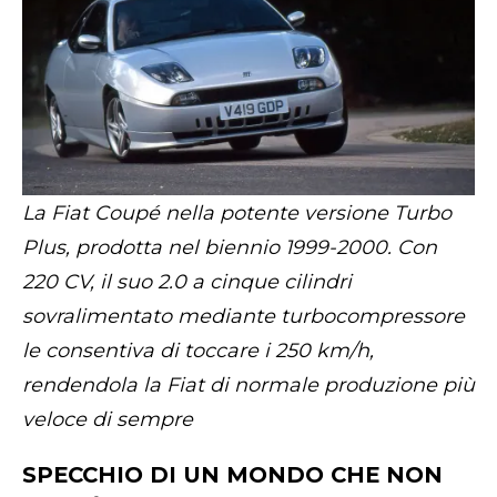
La Fiat Coupé nella potente versione Turbo
Plus, prodotta nel biennio 1999-2000. Con
220 CV, il suo 2.0 a cinque cilindri
sovralimentato mediante turbocompressore
le consentiva di toccare i 250 km/h,
rendendola la Fiat di normale produzione più
veloce di sempre
SPECCHIO DI UN MONDO CHE NON