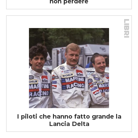
non perdere
LIBRI
I piloti che hanno fatto grande la
Lancia Delta