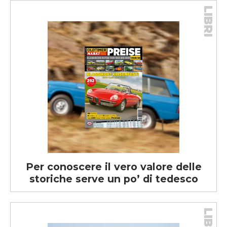
LIBRI
Per conoscere il vero valore delle
storiche serve un po’ di tedesco
LIBRI