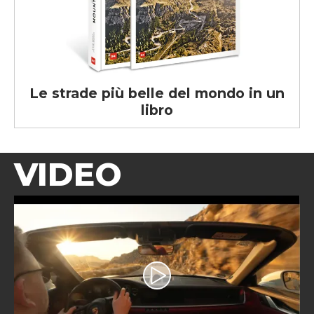
Le strade più belle del mondo in un
libro
VIDEO