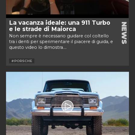
La vacanza ideale: una 911 Turbo
NEWS
e le strade di Maiorca
Non sempre è necessario guidare col coltello
tra i denti per sperimentare il piacere di guida, e
questo video lo dimostra....
#PORSCHE