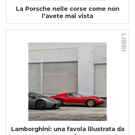
La Porsche nelle corse come non
l’avete mai vista
LIBRI
Lamborghini: una favola illustrata da