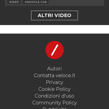
#JEEP
#MUSCLE CAR
ALTRI VIDEO
Autori
Contatta veloce.it
Privacy
Cookie Policy
Condizioni d’uso
Community Policy