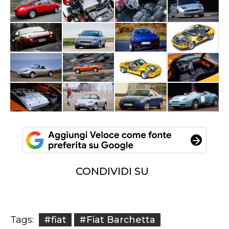
CONDIVIDI SU
#fiat
#Fiat Barchetta
Tags: