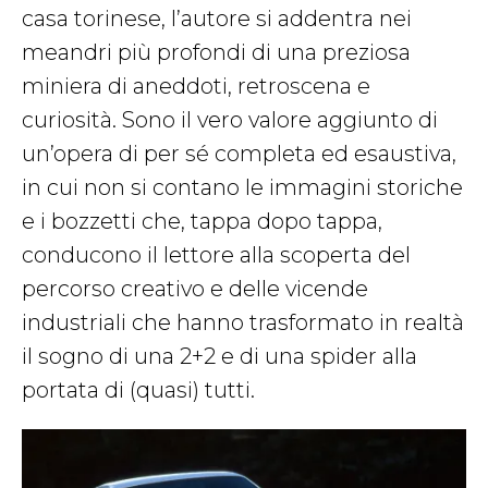
casa torinese, l’autore si addentra nei
meandri più profondi di una preziosa
miniera di aneddoti, retroscena e
curiosità. Sono il vero valore aggiunto di
un’opera di per sé completa ed esaustiva,
in cui non si contano le immagini storiche
e i bozzetti che, tappa dopo tappa,
conducono il lettore alla scoperta del
percorso creativo e delle vicende
industriali che hanno trasformato in realtà
il sogno di una 2+2 e di una spider alla
portata di (quasi) tutti.