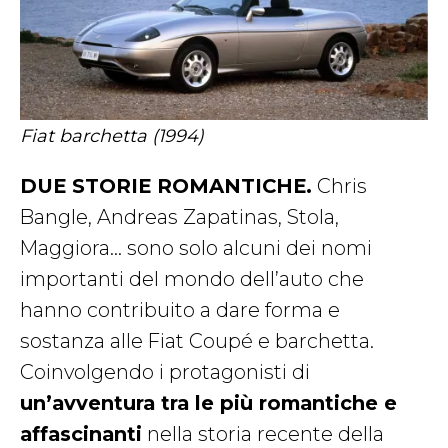
Fiat barchetta (1994)
DUE STORIE ROMANTICHE.
Chris
Bangle, Andreas Zapatinas, Stola,
Maggiora… sono solo alcuni dei nomi
importanti del mondo dell’auto che
hanno contribuito a dare forma e
sostanza alle Fiat Coupé e barchetta.
Coinvolgendo i protagonisti di
un’avventura tra le più romantiche e
affascinanti
nella storia recente della