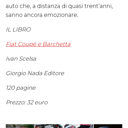
auto che, a distanza di quasi trent’anni,
sanno ancora emozionare.
IL LIBRO
Fiat Coupé e Barchetta
Ivan Scelsa
Giorgio Nada Editore
120 pagine
Prezzo: 32 euro