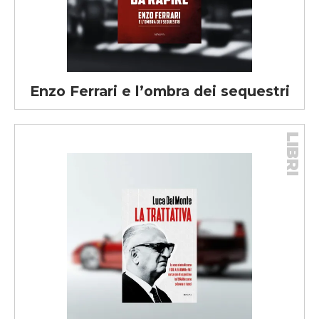
Enzo Ferrari e l’ombra dei sequestri
LIBRI