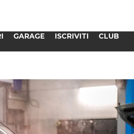
I
GARAGE
ISCRIVITI
CLUB