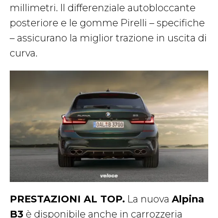
millimetri. Il differenziale autobloccante
posteriore e le gomme Pirelli – specifiche
– assicurano la miglior trazione in uscita di
curva.
PRESTAZIONI AL TOP.
La nuova
Alpina
B3
è disponibile anche in carrozzeria