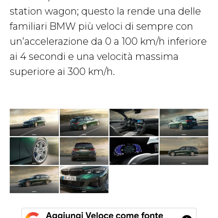
station wagon; questo la rende una delle
familiari BMW più veloci di sempre con
un’accelerazione da 0 a 100 km/h inferiore
ai 4 secondi e una velocità massima
superiore ai 300 km/h.