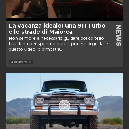
La vacanza ideale: una 911 Turbo
NEWS
e le strade di Maiorca
Non sempre è necessario guidare col coltello
tra i denti per sperimentare il piacere di guida, e
questo video lo dimostra....
#PORSCHE