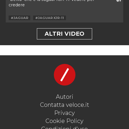
credere
#JAGUAR
#JAGUAR XJR-11
ALTRI VIDEO
Autori
Contatta veloce.it
Privacy
Cookie Policy