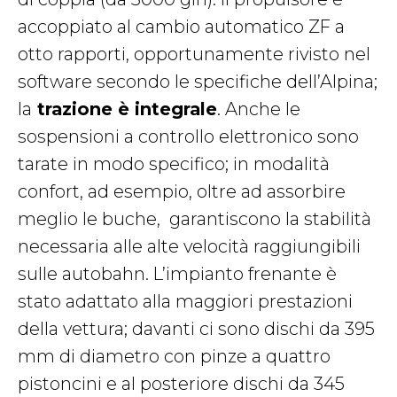
accoppiato al cambio automatico ZF a
otto rapporti, opportunamente rivisto nel
software secondo le specifiche dell’Alpina;
la
trazione è integrale
. Anche le
sospensioni a controllo elettronico sono
tarate in modo specifico; in modalità
confort, ad esempio, oltre ad assorbire
meglio le buche, garantiscono la stabilità
necessaria alle alte velocità raggiungibili
sulle autobahn. L’impianto frenante è
stato adattato alla maggiori prestazioni
della vettura; davanti ci sono dischi da 395
mm di diametro con pinze a quattro
pistoncini e al posteriore dischi da 345