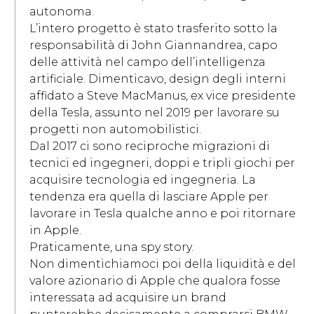
autonoma.
L’intero progetto è stato trasferito sotto la
responsabilità di John Giannandrea, capo
delle attività nel campo dell’intelligenza
artificiale. Dimenticavo, design degli interni
affidato a Steve MacManus, ex vice presidente
della Tesla, assunto nel 2019 per lavorare su
progetti non automobilistici.
Dal 2017 ci sono reciproche migrazioni di
tecnici ed ingegneri, doppi e tripli giochi per
acquisire tecnologia ed ingegneria. La
tendenza era quella di lasciare Apple per
lavorare in Tesla qualche anno e poi ritornare
in Apple.
Praticamente, una spy story.
Non dimentichiamoci poi della liquidità e del
valore azionario di Apple che qualora fosse
interessata ad acquisire un brand