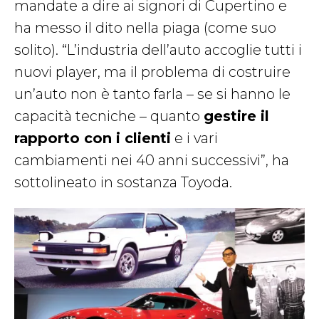
mandate a dire ai signori di Cupertino e
ha messo il dito nella piaga (come suo
solito). “L’industria dell’auto accoglie tutti i
nuovi player, ma il problema di costruire
un’auto non è tanto farla – se si hanno le
capacità tecniche – quanto
gestire il
rapporto con i clienti
e
i vari
cambiamenti nei 40 anni successivi”, ha
sottolineato in sostanza
Toyoda.