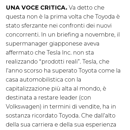
UNA VOCE CRITICA.
Va detto che
questa non è la prima volta che Toyoda è
stato sferzante nei confronti dei nuovi
concorrenti. In un briefing a novembre, il
supermanager giapponese aveva
affermato che Tesla Inc. non sta
realizzando “prodotti reali”. Tesla, che
l’anno scorso ha superato Toyota come la
casa automobilistica con la
capitalizzazione più
alta al mondo, è
destinata a restare leader (con
Volkswagen) in termini di vendite, ha in
sostanza ricordato Toyoda. Che dall’alto
della sua carriera e della sua esperienza