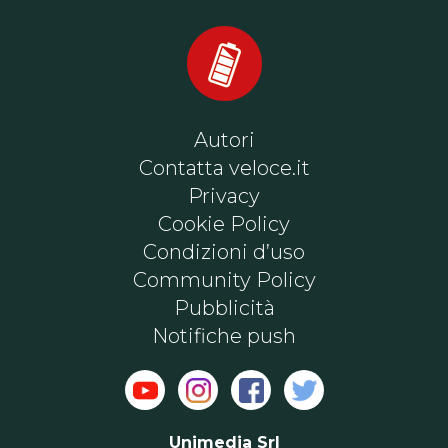
Autori
Contatta veloce.it
Privacy
Cookie Policy
Condizioni d’uso
Community Policy
Pubblicità
Notifiche push
Unimedia Srl