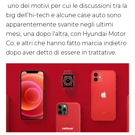
uno dei motivi per cui le discussioni tra la
big dell’hi-tech e alcune case auto sono
apparentemente svanite negli ultimi
mesi, una dopo l’altra, con Hyundai Motor
Co. e altri che hanno fatto marcia indietro
dopo aver detto di essere in trattative.