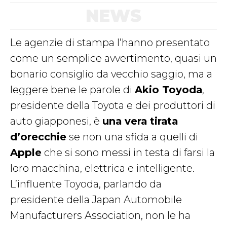
NEWS
Le agenzie di stampa l’hanno presentato
come un semplice avvertimento, quasi un
bonario consiglio da vecchio saggio, ma a
leggere bene le parole di
Akio Toyoda
,
presidente della Toyota e dei produttori di
auto giapponesi, è
una vera tirata
d’orecchie
se non una sfida a quelli di
Apple
che si sono messi in testa di farsi la
loro macchina, elettrica e intelligente.
L’influente Toyoda, parlando da
presidente della Japan Automobile
Manufacturers Association, non le ha