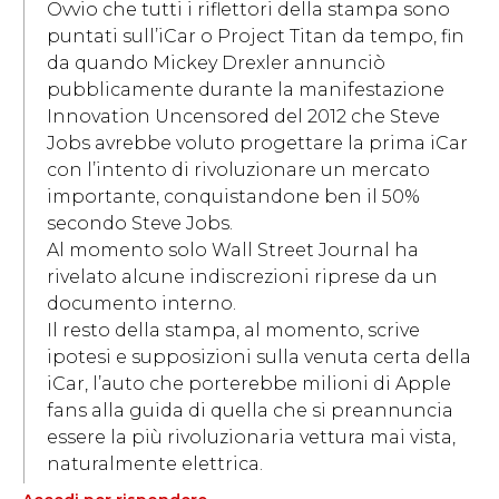
Ovvio che tutti i riflettori della stampa sono
puntati sull’iCar o Project Titan da tempo, fin
da quando Mickey Drexler annunciò
pubblicamente durante la manifestazione
Innovation Uncensored del 2012 che Steve
Jobs avrebbe voluto progettare la prima iCar
con l’intento di rivoluzionare un mercato
importante, conquistandone ben il 50%
secondo Steve Jobs.
Al momento solo Wall Street Journal ha
rivelato alcune indiscrezioni riprese da un
documento interno.
Il resto della stampa, al momento, scrive
ipotesi e supposizioni sulla venuta certa della
iCar, l’auto che porterebbe milioni di Apple
fans alla guida di quella che si preannuncia
essere la più rivoluzionaria vettura mai vista,
naturalmente elettrica.