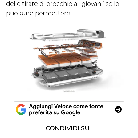
delle tirate di orecchie ai ‘giovani’ se lo
può pure permettere.
CONDIVIDI SU