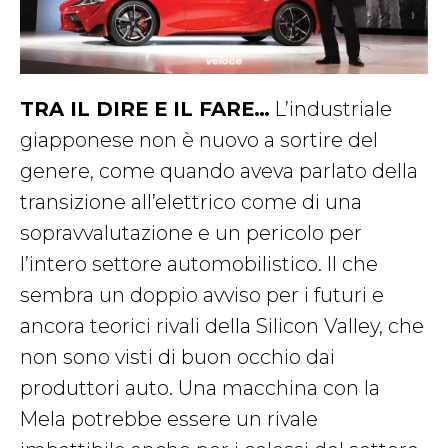
TRA IL DIRE E IL FARE…
L’industriale
giapponese non è nuovo a sortire del
genere, come quando aveva parlato della
transizione all’elettrico come di una
sopravvalutazione e un pericolo per
l’intero settore automobilistico. Il che
sembra un doppio avviso per i futuri e
ancora teorici rivali della Silicon Valley, che
non sono visti di buon occhio dai
produttori auto. Una macchina con la
Mela potrebbe essere un rivale