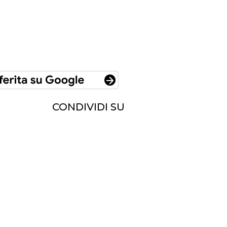
CONDIVIDI SU