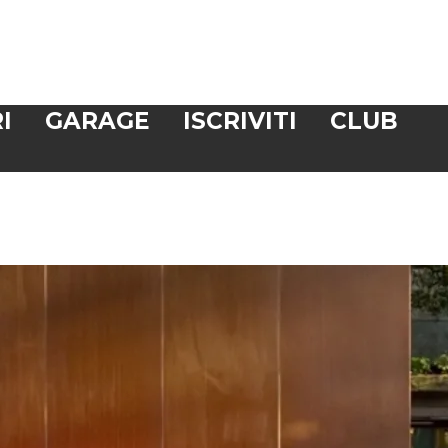
I
GARAGE
ISCRIVITI
CLUB