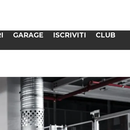
I
GARAGE
ISCRIVITI
CLUB