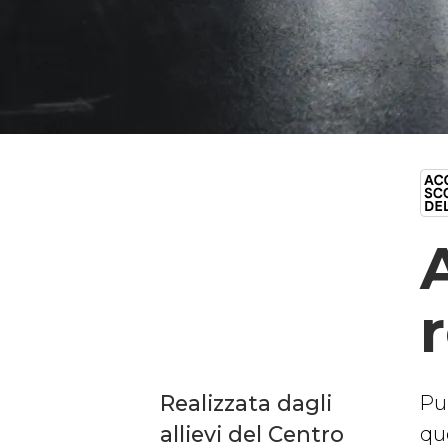
Realizzata dagli
Pu
allievi del Centro
qu