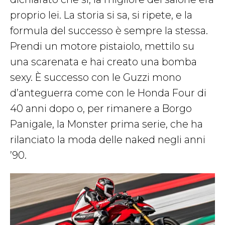
proprio lei. La storia si sa, si ripete, e la
formula del successo è sempre la stessa.
Prendi un motore pistaiolo, mettilo su
una scarenata e hai creato una bomba
sexy. È successo con le Guzzi mono
d’anteguerra come con le Honda Four di
40 anni dopo o, per rimanere a Borgo
Panigale, la Monster prima serie, che ha
rilanciato la moda delle naked negli anni
’90.