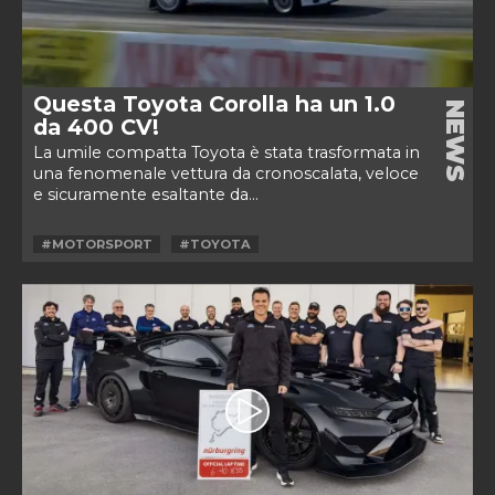
Questa Toyota Corolla ha un 1.0
NEWS
da 400 CV!
La umile compatta Toyota è stata trasformata in
una fenomenale vettura da cronoscalata, veloce
e sicuramente esaltante da...
#MOTORSPORT
#TOYOTA