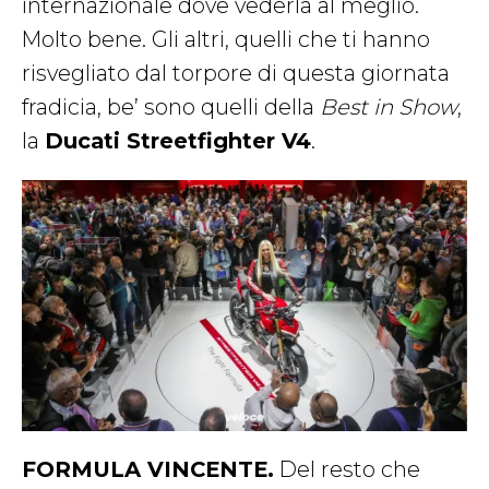
internazionale dove vederla al meglio.
Molto bene. Gli altri, quelli che ti hanno
risvegliato dal torpore di questa giornata
fradicia, be’ sono quelli della
Best in Show
,
la
Ducati Streetfighter V4
.
FORMULA VINCENTE.
Del resto che