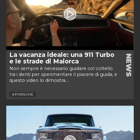
La vacanza ideale: una 911 Turbo
NEWS
e le strade di Maiorca
Non sempre è necessario guidare col coltello
tra i denti per sperimentare il piacere di guida, e
questo video lo dimostra....
#PORSCHE