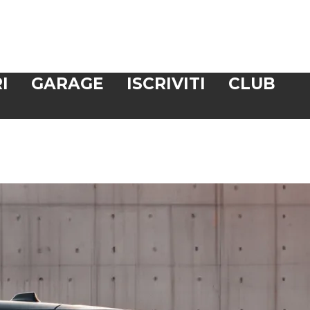
I
GARAGE
ISCRIVITI
CLUB