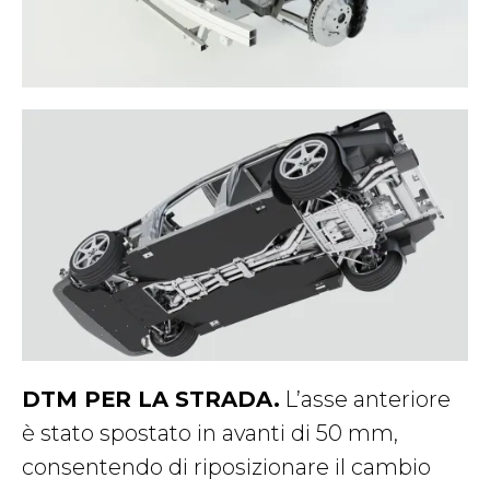
DTM PER LA STRADA.
L’asse anteriore
è stato spostato in avanti di 50 mm,
consentendo di riposizionare il cambio