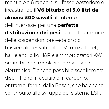
manuale a 6 rapporti sull’asse posteriore e
incastrando il
V6 biturbo di 3,0 litri da
almeno 500 cavalli
all’interno
dell’interasse, per una
perfetta
distribuzione dei pesi
. La configurazione
delle sospensioni prevede bracci
trasversali derivati dal DTM, mozzi billet,
barre antirollio H&R e ammortizzatori KW,
ordinabili con regolazione manuale o
elettronica. È anche possibile scegliere tra
dischi freno in acciaio o in carbonio,
entrambi forniti dalla Bosch, che ha anche
contribuito allo sviluppo del sistema ESP.