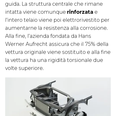
guida. La struttura centrale che rimane
intatta viene comunque
rinforzata
e
l’intero telaio viene poi elettrorivestito per
aumentarne la resistenza alla corrosione.
Alla fine, l’azienda fondata da Hans
Werner Aufrecht assicura che il 75% della
vettura originale viene sostituito e alla fine
la vettura ha una rigidità torsionale due
volte superiore.