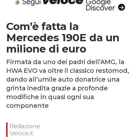
Com’è fatta la
Mercedes 190E da un
milione di euro
Firmata da uno dei padri dell’AMG, la
HWA EVO va oltre il classico restomod,
dando all’umile auto donatrice una
grinta inedita grazie a profonde
modifiche in quasi ogni sua
componente
Redazione
Veloce.it