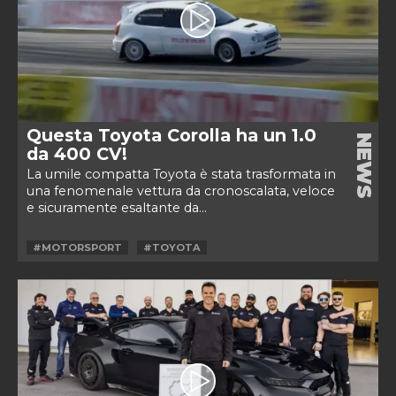
Questa Toyota Corolla ha un 1.0
NEWS
da 400 CV!
La umile compatta Toyota è stata trasformata in
una fenomenale vettura da cronoscalata, veloce
e sicuramente esaltante da...
#MOTORSPORT
#TOYOTA