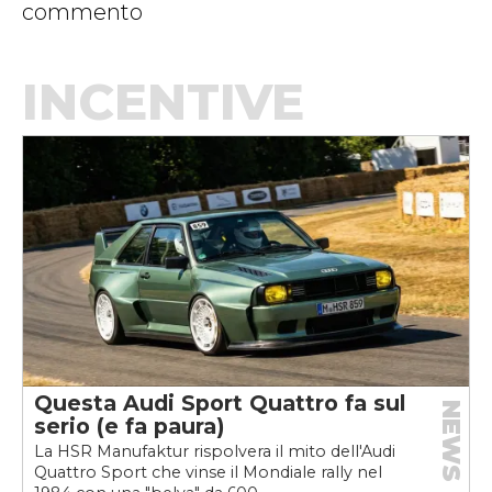
commento
INCENTIVE
Questa Audi Sport Quattro fa sul
NEWS
serio (e fa paura)
La HSR Manufaktur rispolvera il mito dell'Audi
Quattro Sport che vinse il Mondiale rally nel