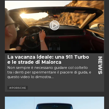
La vacanza ideale: una 911 Turbo
NEWS
e le strade di Maiorca
Non sempre è necessario guidare col coltello
tra i denti per sperimentare il piacere di guida, e
questo video lo dimostra....
#PORSCHE