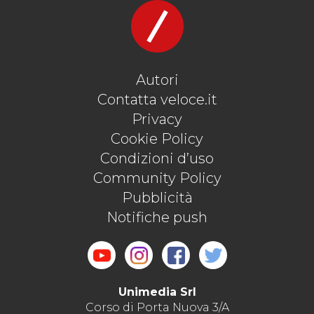
Autori
Contatta veloce.it
Privacy
Cookie Policy
Condizioni d’uso
Community Policy
Pubblicità
Notifiche push
Unimedia Srl
Corso di Porta Nuova 3/A