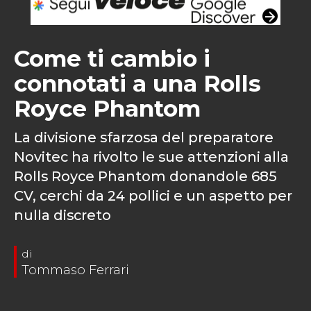
Come ti cambio i
connotati a una Rolls
Royce Phantom
La divisione sfarzosa del preparatore
Novitec ha rivolto le sue attenzioni alla
Rolls Royce Phantom donandole 685
CV, cerchi da 24 pollici e un aspetto per
nulla discreto
Tommaso Ferrari