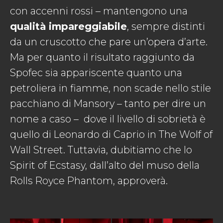
con accenni rossi – mantengono una
qualità impareggiabile
, sempre distinti
da un cruscotto che pare un’opera d’arte.
Ma per quanto il risultato raggiunto da
Spofec sia appariscente quanto una
petroliera in fiamme, non scade nello stile
pacchiano di Mansory – tanto per dire un
nome a caso – dove il livello di sobrietà è
quello di Leonardo di Caprio in The Wolf of
Wall Street. Tuttavia, dubitiamo che lo
Spirit of Ecstasy, dall’alto del muso della
Rolls Royce Phantom, approverà.