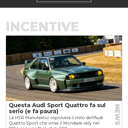
INCENTIVE
Questa Audi Sport Quattro fa sul
NEWS
serio (e fa paura)
La HSR Manufaktur rispolvera il mito dell'Audi
Quattro Sport che vinse il Mondiale rally nel