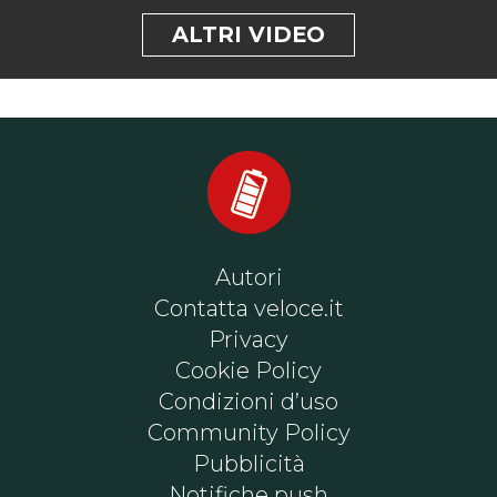
ALTRI VIDEO
Autori
Contatta veloce.it
Privacy
Cookie Policy
Condizioni d’uso
Community Policy
Pubblicità
Notifiche push