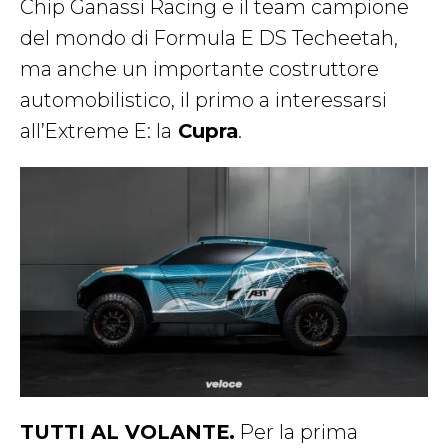
Chip Ganassi Racing e il team campione
del mondo di Formula E DS Techeetah,
ma anche un importante costruttore
automobilistico, il primo a interessarsi
all’Extreme E: la
Cupra
.
TUTTI AL VOLANTE.
Per la prima