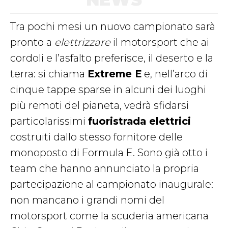
Tra pochi mesi un nuovo campionato sarà
pronto a
elettrizzare
il motorsport che ai
cordoli e l’asfalto preferisce, il deserto e la
terra: si chiama
Extreme E
e, nell’arco di
cinque tappe sparse in alcuni dei luoghi
più remoti del pianeta, vedrà sfidarsi
particolarissimi
fuoristrada elettrici
costruiti dallo stesso fornitore delle
monoposto di Formula E. Sono già otto i
team che hanno annunciato la propria
partecipazione al campionato inaugurale:
non mancano i grandi nomi del
motorsport come la scuderia americana