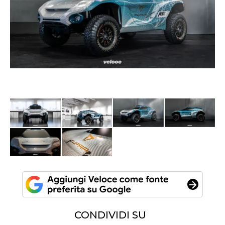
CONDIVIDI SU