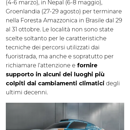
(4-6 marzo), in Nepal (6-8 maggio),
Groenlandia (27-29 agosto) per terminare
nella Foresta Amazzonica in Brasile dal 29
al 31 ottobre. Le località non sono state
scelte soltanto per le caratteristiche
tecniche dei percorsi utilizzati dai
fuoristrada, ma anche e sopratutto per
richiamare l’attenzione e
fornire
supporto in alcuni dei luoghi più
colpiti dai cambiamenti climatici
degli
ultimi decenni.