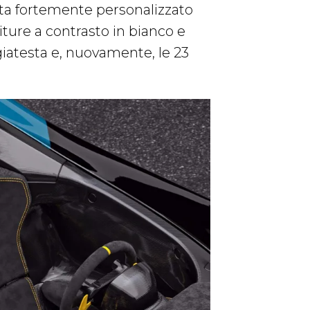
ulta fortemente personalizzato
iture a contrasto in bianco e
ggiatesta e, nuovamente, le 23