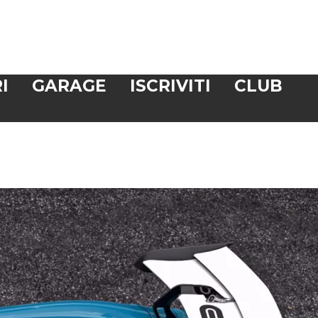
I
GARAGE
ISCRIVITI
CLUB