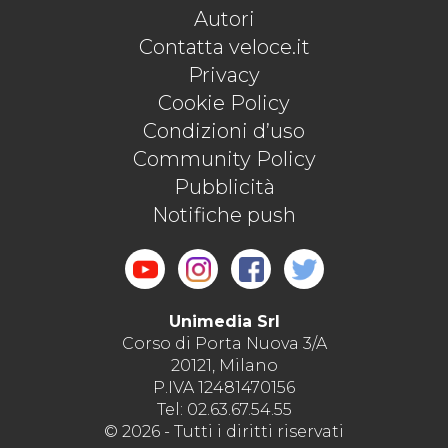
Autori
Contatta veloce.it
Privacy
Cookie Policy
Condizioni d’uso
Community Policy
Pubblicità
Notifiche push
Unimedia Srl
Corso di Porta Nuova 3/A
20121, Milano
P.IVA 12481470156
Tel: 02.63.67.54.55
© 2026 - Tutti i diritti riservati