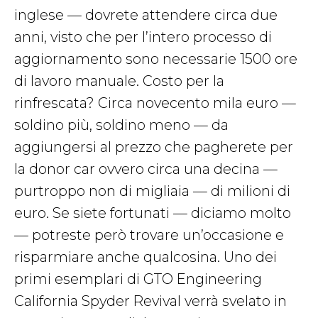
inglese — dovrete attendere circa due
anni, visto che per l’intero processo di
aggiornamento sono necessarie 1500 ore
di lavoro manuale. Costo per la
rinfrescata? Circa novecento mila euro —
soldino più, soldino meno — da
aggiungersi al prezzo che pagherete per
la donor car ovvero circa una decina —
purtroppo non di migliaia — di milioni di
euro. Se siete fortunati — diciamo molto
— potreste però trovare un’occasione e
risparmiare anche qualcosina. Uno dei
primi esemplari di GTO Engineering
California Spyder Revival verrà svelato in