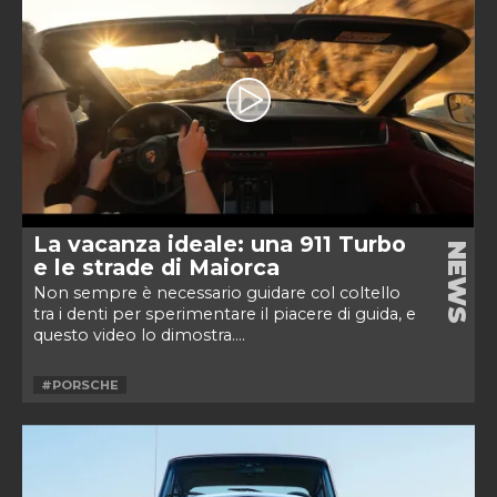
La vacanza ideale: una 911 Turbo
NEWS
e le strade di Maiorca
Non sempre è necessario guidare col coltello
tra i denti per sperimentare il piacere di guida, e
questo video lo dimostra....
#PORSCHE