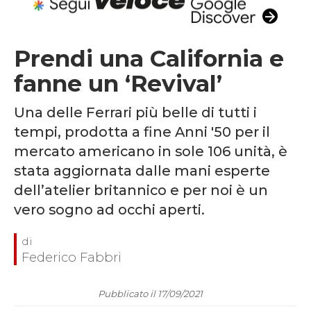
Prendi una California e
fanne un ‘Revival’
Una delle Ferrari più belle di tutti i
tempi, prodotta a fine Anni '50 per il
mercato americano in sole 106 unità, è
stata aggiornata dalle mani esperte
dell’atelier britannico e per noi è un
vero sogno ad occhi aperti.
Federico Fabbri
Pubblicato il 17/09/2021