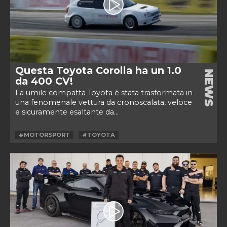
Questa Toyota Corolla ha un 1.0
NEWS
da 400 CV!
La umile compatta Toyota è stata trasformata in
una fenomenale vettura da cronoscalata, veloce
e sicuramente esaltante da...
#MOTORSPORT
#TOYOTA