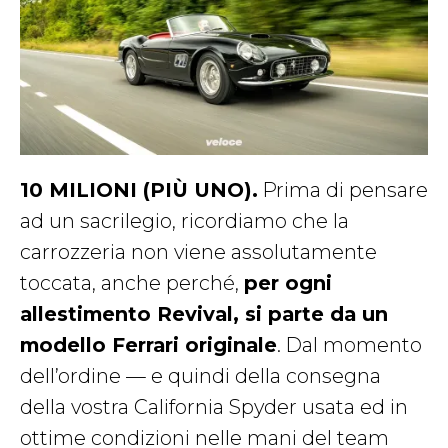
10 MILIONI (PIÙ UNO).
Prima di pensare
ad un sacrilegio, ricordiamo che la
carrozzeria non viene assolutamente
toccata, anche perché,
per ogni
allestimento Revival, si parte da un
modello Ferrari originale
. Dal momento
dell’ordine — e quindi della consegna
della vostra California Spyder usata ed in
ottime condizioni nelle mani del team