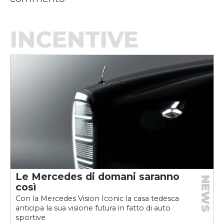
INCENTIVE
Le Mercedes di domani saranno
NEWS
così
Con la Mercedes Vision Iconic la casa tedesca
anticipa la sua visione futura in fatto di auto
sportive