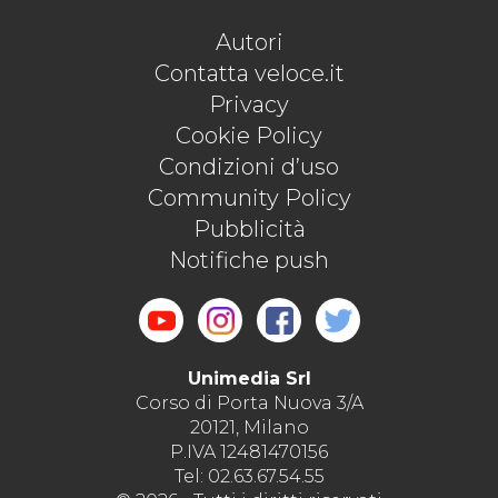
Autori
Contatta veloce.it
Privacy
Cookie Policy
Condizioni d’uso
Community Policy
Pubblicità
Notifiche push
Unimedia Srl
Corso di Porta Nuova 3/A
20121, Milano
P.IVA 12481470156
Tel: 02.63.67.54.55