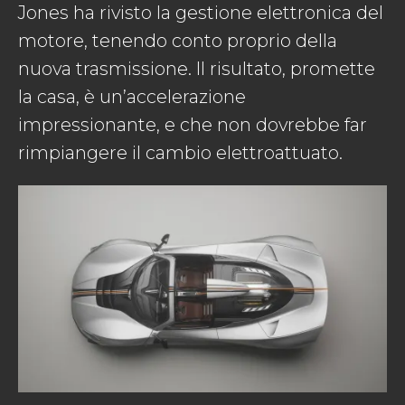
Jones ha rivisto la gestione elettronica del
motore, tenendo conto proprio della
nuova trasmissione. Il risultato, promette
la casa, è un’accelerazione
impressionante, e che non dovrebbe far
rimpiangere il cambio elettroattuato.