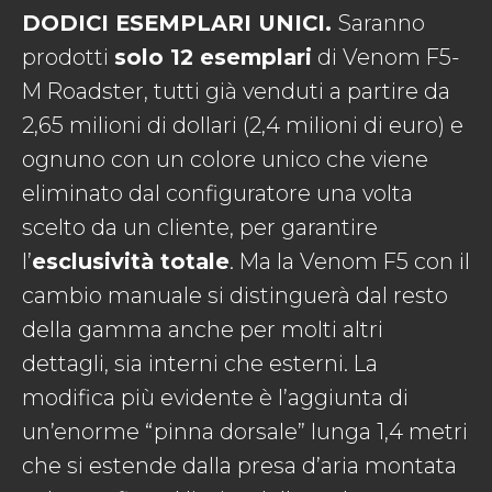
DODICI ESEMPLARI UNICI.
Saranno
prodotti
solo 12 esemplari
di Venom F5-
M Roadster, tutti già venduti a partire da
2,65 milioni di dollari (2,4 milioni di euro) e
ognuno con un colore unico che viene
eliminato dal configuratore una volta
scelto da un cliente, per garantire
l’
esclusività totale
. Ma la Venom F5 con il
cambio manuale si distinguerà dal resto
della gamma anche per molti altri
dettagli, sia interni che esterni. La
modifica più evidente è l’aggiunta di
un’enorme “pinna dorsale” lunga 1,4 metri
che si estende dalla presa d’aria montata