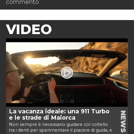
commento
VIDEO
La vacanza ideale: una 911 Turbo
NEWS
e le strade di Maiorca
Non sempre è necessario guidare col coltello
tra i denti per sperimentare il piacere di guida, e