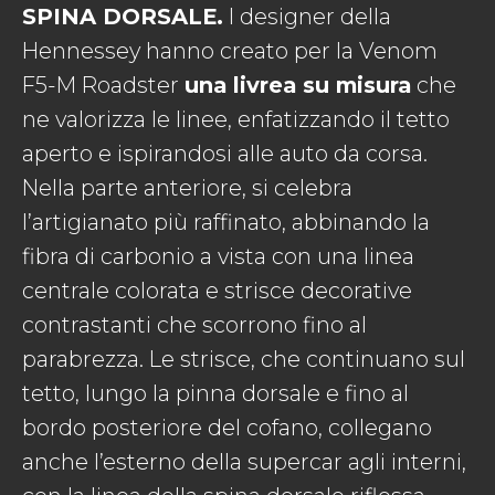
SPINA DORSALE.
I designer della
Hennessey hanno creato per la Venom
F5-M Roadster
una livrea su misura
che
ne valorizza le linee, enfatizzando il tetto
aperto e ispirandosi alle auto da corsa.
Nella parte anteriore, si celebra
l’artigianato più raffinato, abbinando la
fibra di carbonio a vista con una linea
centrale colorata e strisce decorative
contrastanti che scorrono fino al
parabrezza. Le strisce, che continuano sul
tetto, lungo la pinna dorsale e fino al
bordo posteriore del cofano, collegano
anche l’esterno della supercar agli interni,