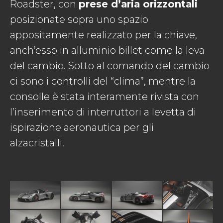
Roadster, con
prese d’aria orizzontali
posizionate sopra uno spazio
appositamente realizzato per la chiave,
anch’esso in alluminio billet come la leva
del cambio. Sotto al comando del cambio
ci sono i controlli del “clima”, mentre la
consolle è stata interamente rivista con
l’inserimento di interruttori a levetta di
ispirazione aeronautica per gli
alzacristalli.