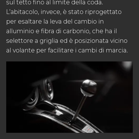
sul tetto fino al limite della coda.
L’abitacolo, invece, è stato riprogettato
per esaltare la leva del cambio in
alluminio e fibra di carbonio, che ha il
selettore a griglia ed è posizionata vicino
al volante per facilitare i cambi di marcia.