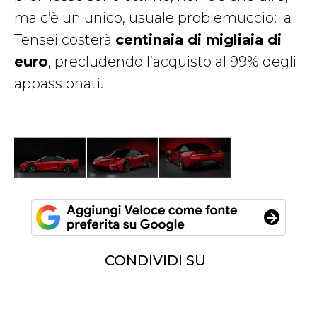
ma c’è un unico, usuale problemuccio: la
Tensei costerà
centinaia di migliaia di
euro
, precludendo l’acquisto al 99% degli
appassionati.
CONDIVIDI SU