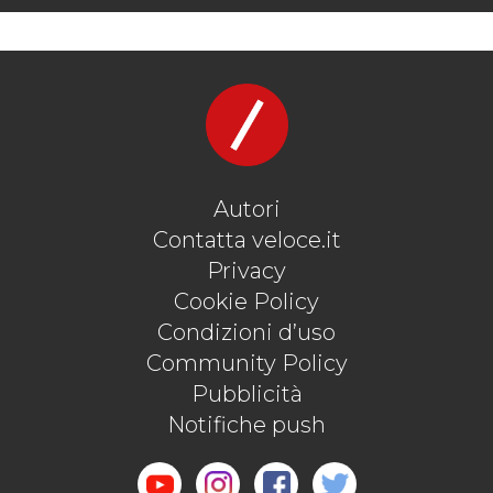
Autori
Contatta veloce.it
Privacy
Cookie Policy
Condizioni d’uso
Community Policy
Pubblicità
Notifiche push