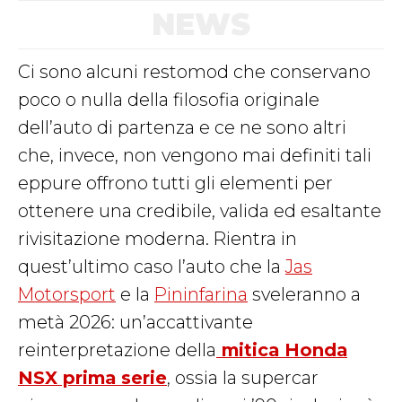
NEWS
Ci sono alcuni restomod che conservano
poco o nulla della filosofia originale
dell’auto di partenza e ce ne sono altri
che, invece, non vengono mai definiti tali
eppure offrono tutti gli elementi per
ottenere una credibile, valida ed esaltante
rivisitazione moderna. Rientra in
quest’ultimo caso l’auto che la
Jas
Motorsport
e la
Pininfarina
sveleranno a
metà 2026: un’accattivante
reinterpretazione della
mitica Honda
NSX prima serie
, ossia la supercar