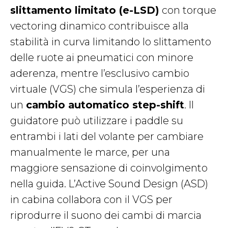
slittamento limitato (e-LSD)
con torque
vectoring dinamico contribuisce alla
stabilità in curva limitando lo slittamento
delle ruote ai pneumatici con minore
aderenza, mentre l’esclusivo cambio
virtuale (VGS) che simula l’esperienza di
un
cambio automatico step-shift
. Il
guidatore può utilizzare i paddle su
entrambi i lati del volante per cambiare
manualmente le marce, per una
maggiore sensazione di coinvolgimento
nella guida. L’Active Sound Design (ASD)
in cabina collabora con il VGS per
riprodurre il suono dei cambi di marcia