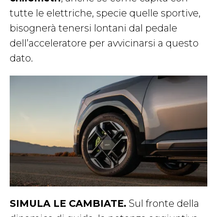
tutte le elettriche, specie quelle sportive,
bisognerà tenersi lontani dal pedale
dell’acceleratore per avvicinarsi a questo
dato.
SIMULA LE CAMBIATE.
Sul fronte della