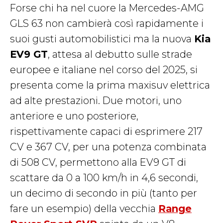
Forse chi ha nel cuore la Mercedes-AMG
GLS 63 non cambierà così rapidamente i
suoi gusti automobilistici ma la nuova
Kia
EV9 GT
, attesa al debutto sulle strade
europee e italiane nel corso del 2025, si
presenta come la prima maxisuv elettrica
ad alte prestazioni. Due motori, uno
anteriore e uno posteriore,
rispettivamente capaci di esprimere 217
CV e 367 CV, per una potenza combinata
di 508 CV, permettono alla EV9 GT di
scattare da 0 a 100 km/h in 4,6 secondi,
un decimo di secondo in più (tanto per
fare un esempio) della vecchia
Range