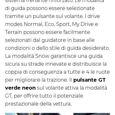
sistema frenante rinforzato. Le modalità
di guida possono essere selezionate
tramite un pulsante sul volante. I drive
modes Normal, Eco, Sport, My Drive e
Terrain possono essere facilmente
selezionati dal guidatore in base alle
condizioni o dello stile di guida desiderato.
La modalità Snow garantisce una guida
sicura su strade innevate e distribuisce la
coppia di conseguenza a tutte e 4 le ruote
per migliorare la trazione. Il
pulsante GT
verde neon
sul volante attiva la modalità
GT, per offrire tutto il potenziale
prestazionale della vettura.