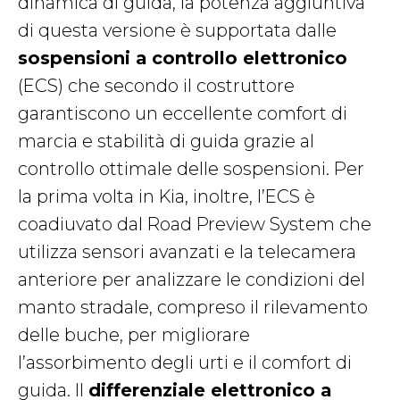
dinamica di guida, la potenza aggiuntiva
di questa versione è supportata dalle
sospensioni a controllo elettronico
(ECS) che secondo il costruttore
garantiscono un eccellente comfort di
marcia e stabilità di guida grazie al
controllo ottimale delle sospensioni. Per
la prima volta in Kia, inoltre, l’ECS è
coadiuvato dal Road Preview System che
utilizza sensori avanzati e la telecamera
anteriore per analizzare le condizioni del
manto stradale, compreso il rilevamento
delle buche, per migliorare
l’assorbimento degli urti e il comfort di
guida. Il
differenziale elettronico a