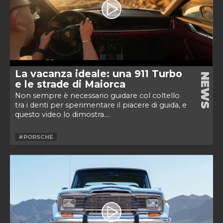
La vacanza ideale: una 911 Turbo
NEWS
e le strade di Maiorca
Non sempre è necessario guidare col coltello
tra i denti per sperimentare il piacere di guida, e
questo video lo dimostra....
#PORSCHE