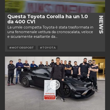
Questa Toyota Corolla ha un 1.0
NEWS
da 400 CV!
La umile compatta Toyota è stata trasformata in
una fenomenale vettura da cronoscalata, veloce
e sicuramente esaltante da...
#MOTORSPORT
#TOYOTA