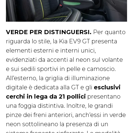
VERDE PER DISTINGUERSI.
Per quanto
riguarda lo stile, la Kia EV9 GT presenta
elementi esterni e interni unici,
evidenziati da accenti al neon sul volante
e sui sedili sportivi in pelle e camoscio.
All’esterno, la griglia di illuminazione
digitale è dedicata alla GT e gli
esclusivi
cerchi in lega da 21 pollici
presentano
una foggia distintiva. Inoltre, le grandi
pinze dei freni anteriori, anch’essi in verde
neon sottolineano la presenza di un