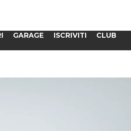
I
GARAGE
ISCRIVITI
CLUB