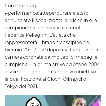
Con l’hashtag
#performancefatteperdurare è stato
annunciato il sodalizio tra la Michelin e la
campionessa olimpionica di nuoto
Federica Pellegrini. L’atleta che
rappresenterà il brand transalpino nel
biennio 2020/2021 dopo una lunghissima
carriera coronata da molteplici medaglie
olimpiche – la prima arrivò ad Atene 2004
a soli sedici anni – ha un nuovo obiettivo:
la qualificazione ai Giochi Olimpici di
Tokyo del 2021.