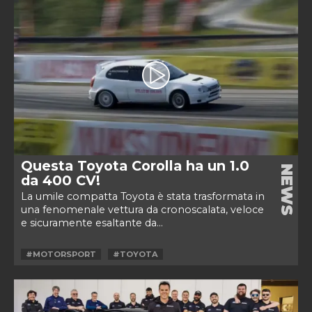
Questa Toyota Corolla ha un 1.0
NEWS
da 400 CV!
La umile compatta Toyota è stata trasformata in
una fenomenale vettura da cronoscalata, veloce
e sicuramente esaltante da...
#MOTORSPORT
#TOYOTA