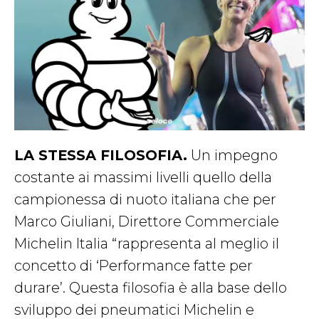
LA STESSA FILOSOFIA.
Un impegno
costante ai massimi livelli quello della
campionessa di nuoto italiana che per
Marco Giuliani, Direttore Commerciale
Michelin Italia “rappresenta al meglio il
concetto di ‘Performance fatte per
durare’. Questa filosofia è alla base dello
sviluppo dei pneumatici Michelin e