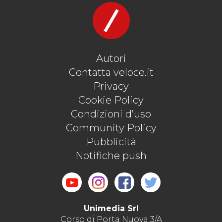
Autori
Contatta veloce.it
Privacy
Cookie Policy
Condizioni d’uso
Community Policy
Pubblicità
Notifiche push
Unimedia Srl
Corso di Porta Nuova 3/A