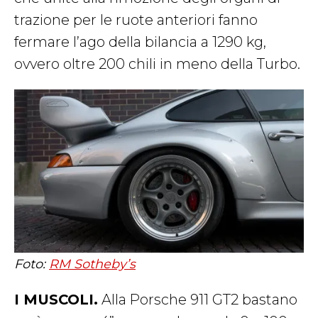
trazione per le ruote anteriori fanno
fermare l’ago della bilancia a 1290 kg,
ovvero oltre 200 chili in meno della Turbo.
Foto:
RM Sotheby’s
I MUSCOLI.
Alla Porsche 911 GT2 bastano