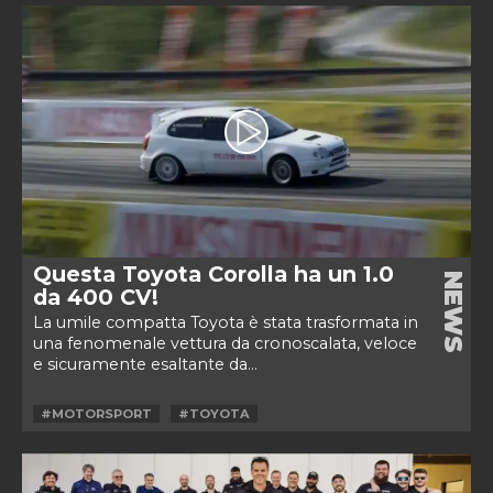
Questa Toyota Corolla ha un 1.0
NEWS
da 400 CV!
La umile compatta Toyota è stata trasformata in
una fenomenale vettura da cronoscalata, veloce
e sicuramente esaltante da...
#MOTORSPORT
#TOYOTA