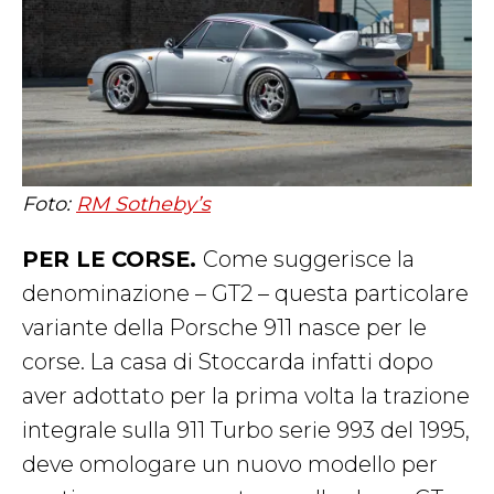
Foto:
RM Sotheby’s
PER LE CORSE.
Come suggerisce la
denominazione – GT2 – questa particolare
variante della Porsche 911 nasce per le
corse. La casa di Stoccarda infatti dopo
aver adottato per la prima volta la trazione
integrale sulla 911 Turbo serie 993 del 1995,
deve omologare un nuovo modello per