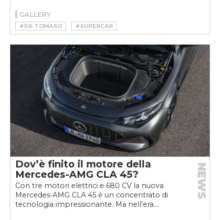
GALLERY
#DE TOMASO
#SUPERCAR
Dov’è finito il motore della
NEWS
Mercedes-AMG CLA 45?
Con tre motori elettrici e 680 CV la nuova
Mercedes-AMG CLA 45 è un concentrato di
tecnologia impressionante. Ma nell’era...