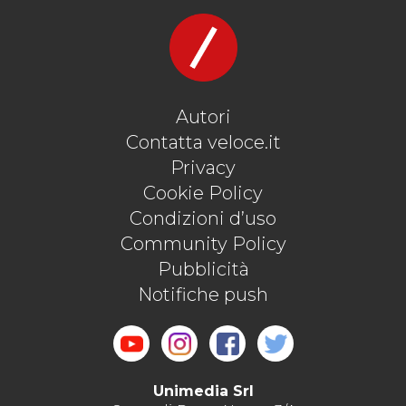
Autori
Contatta veloce.it
Privacy
Cookie Policy
Condizioni d’uso
Community Policy
Pubblicità
Notifiche push
Unimedia Srl