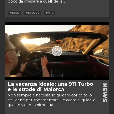
poco da invidiare a quelli delle...
#NILU
#NILU27
#V12
La vacanza ideale: una 911 Turbo
NEWS
e le strade di Maiorca
Non sempre è necessario guidare col coltello
tra i denti per sperimentare il piacere di guida, e
questo video lo dimostra....