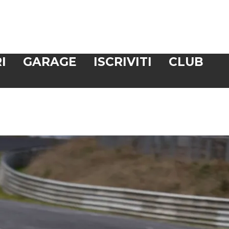
I
GARAGE
ISCRIVITI
CLUB