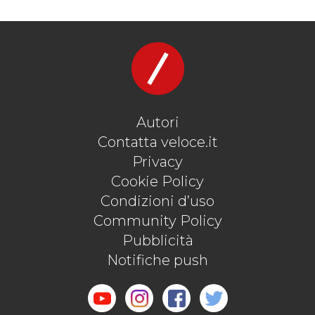
Autori
Contatta veloce.it
Privacy
Cookie Policy
Condizioni d’uso
Community Policy
Pubblicità
Notifiche push