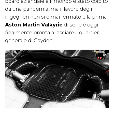
board aziendale e il mondo è stato colpito
da una pandemia, ma il lavoro degli
ingegneri non si è mai fermato e la prima
Aston Martin Valkyrie
di serie è oggi
finalmente pronta a lasciare il quartier
generale di Gaydon.