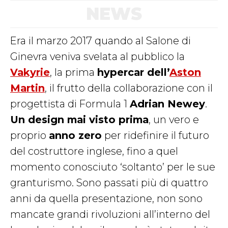
NEWS
Era il marzo 2017 quando al Salone di
Ginevra veniva svelata al pubblico la
Vakyrie
, la prima
hypercar dell’
Aston
Martin
, il frutto della collaborazione con il
progettista di Formula 1
Adrian Newey
.
Un design mai visto prima
, un vero e
proprio
anno zero
per ridefinire il futuro
del costruttore inglese, fino a quel
momento conosciuto ‘soltanto’ per le sue
granturismo. Sono passati più di quattro
anni da quella presentazione, non sono
mancate grandi rivoluzioni all’interno del