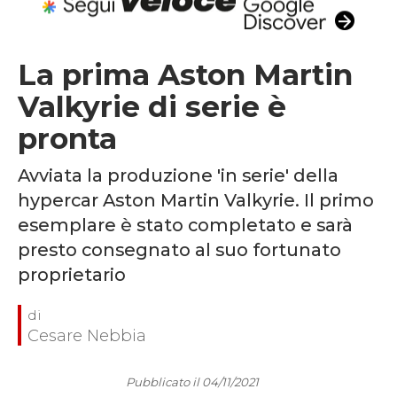
La prima Aston Martin
Valkyrie di serie è
pronta
Avviata la produzione 'in serie' della
hypercar Aston Martin Valkyrie. Il primo
esemplare è stato completato e sarà
presto consegnato al suo fortunato
proprietario
Cesare Nebbia
Pubblicato il 04/11/2021