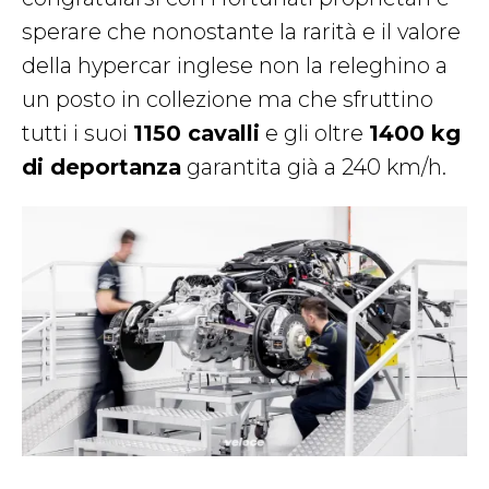
sperare che nonostante la rarità e il valore
della hypercar inglese non la releghino a
un posto in collezione ma che sfruttino
tutti i suoi
1150 cavalli
e gli oltre
1400 kg
di deportanza
garantita già a 240 km/h.