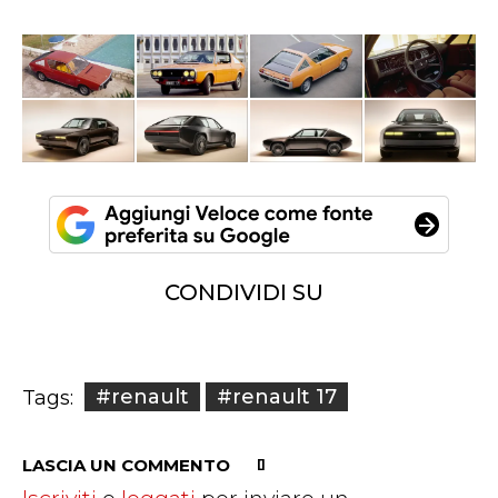
CONDIVIDI SU
#renault
#renault 17
Tags:
LASCIA UN COMMENTO