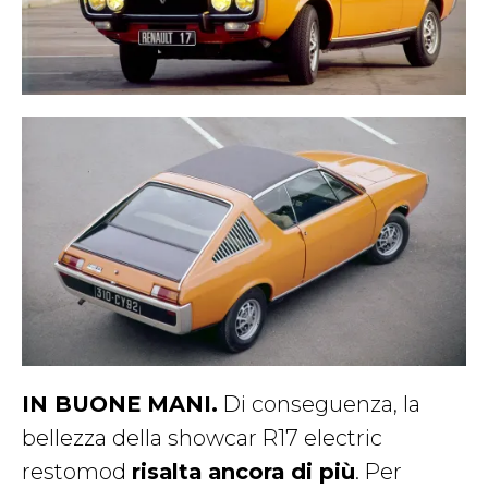
IN BUONE MANI.
Di conseguenza, la
bellezza della showcar R17 electric
restomod
risalta ancora di più
. Per