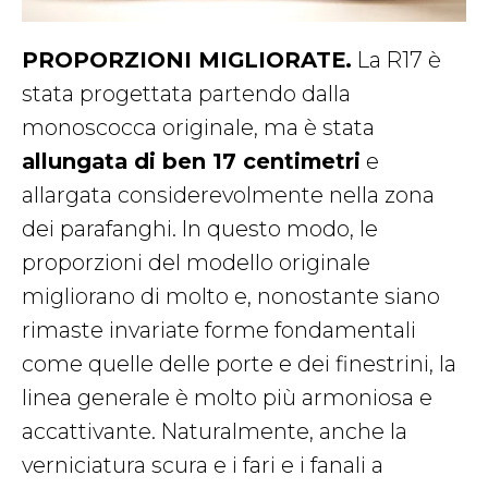
PROPORZIONI MIGLIORATE.
La R17 è
stata progettata partendo dalla
monoscocca originale, ma è stata
allungata di ben 17 centimetri
e
allargata considerevolmente nella zona
dei parafanghi. In questo modo, le
proporzioni del modello originale
migliorano di molto e, nonostante siano
rimaste invariate forme fondamentali
come quelle delle porte e dei finestrini, la
linea generale è molto più armoniosa e
accattivante. Naturalmente, anche la
verniciatura scura e i fari e i fanali a