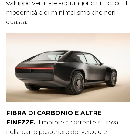
sviluppo verticale aggiungono un tocco di
modernità e di minimalismo che non
guasta.
FIBRA DI CARBONIO E ALTRE
FINEZZE.
Il motore a corrente si trova
nella parte posteriore del veicolo e