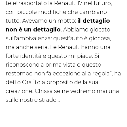
teletrasportato la Renault 17 nel futuro,
con piccole modifiche che cambiano
tutto. Avevamo un motto:
il dettaglio
non è un dettaglio
. Abbiamo giocato
sull’ambivalenza: quest’auto è giocosa,
ma anche seria. Le Renault hanno una
forte identità e questo mi piace. Si
riconoscono a prima vista e questo
restomod non fa eccezione alla regola”, ha
detto Ora Ïto a proposito della sua
creazione. Chissà se ne vedremo mai una
sulle nostre strade…