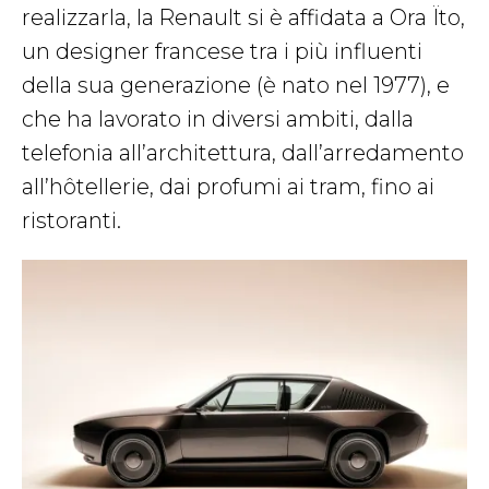
realizzarla, la Renault si è affidata a Ora Ïto,
un designer francese tra i più influenti
della sua generazione (è nato nel 1977), e
che ha lavorato in diversi ambiti, dalla
telefonia all’architettura, dall’arredamento
all’hôtellerie, dai profumi ai tram, fino ai
ristoranti.