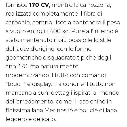
fornisce
170 CV
, mentre la carrozzeria,
realizzata completamente il fibra di
carbonio, contribuisce a contenere il peso
a vuoto entro i 1.400 kg. Pure all’interno è
stato mantenuto il più possibile lo stile
dell’auto d’origine, con le forme
geometriche e squadrate tipiche degli
anni ’70, ma naturalmente
modernizzando il tutto con comandi
“touch” e display. E a condire il tutto non
mancano alcuni dettagli ispirati al mondo
dell’arredamento, come il raso chiné in
finissima lana Merinos iò e bouclé di lana
leggero e delicato.