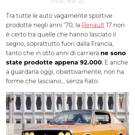
Tra tutte le auto vagamente sportive
prodotte negli anni ’70, la
Renault
17 non
è certo tra quelle che hanno lasciato il
segno, soprattutto fuori dalla Francia,
tanto che in otto anni di carriera
ne sono
state prodotte appena 92.000
. E anche
a guardarla oggi, obiettivamente, non ha
forme che lasciano… senza fiato.