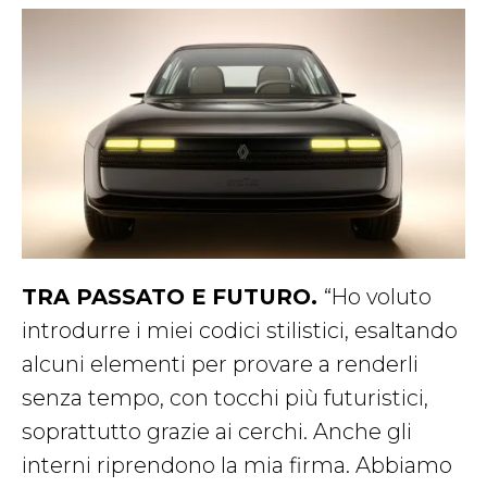
TRA PASSATO E FUTURO.
“Ho voluto
introdurre i miei codici stilistici, esaltando
alcuni elementi per provare a renderli
senza tempo, con tocchi più futuristici,
soprattutto grazie ai cerchi. Anche gli
interni riprendono la mia firma. Abbiamo