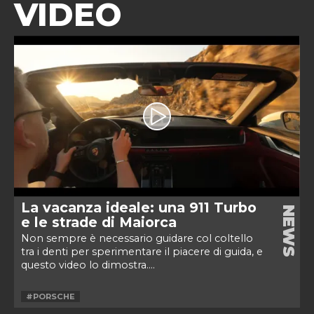
VIDEO
La vacanza ideale: una 911 Turbo
NEWS
e le strade di Maiorca
Non sempre è necessario guidare col coltello
tra i denti per sperimentare il piacere di guida, e
questo video lo dimostra....
#PORSCHE