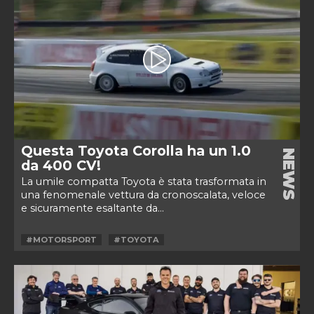
Questa Toyota Corolla ha un 1.0
NEWS
da 400 CV!
La umile compatta Toyota è stata trasformata in
una fenomenale vettura da cronoscalata, veloce
e sicuramente esaltante da...
#MOTORSPORT
#TOYOTA