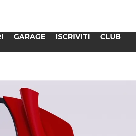
I
GARAGE
ISCRIVITI
CLUB